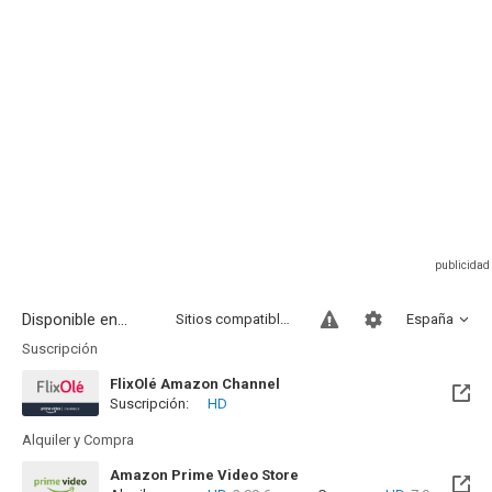
Disponible en...
Sitios compatibles
España
Suscripción
FlixOlé Amazon Channel
Suscripción:
HD
Alquiler y Compra
Amazon Prime Video Store