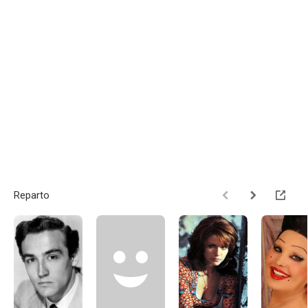
Reparto