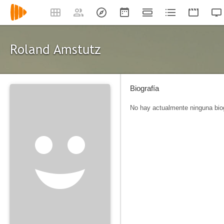
Roland Amstutz
Biografía
No hay actualmente ninguna biog