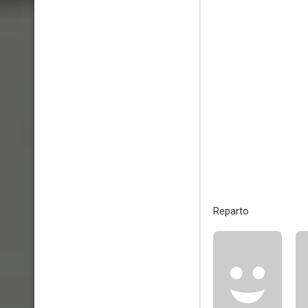
Reparto