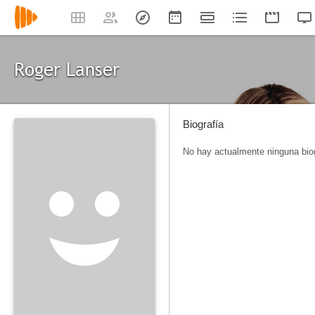
Roger Lanser
Biografía
No hay actualmente ninguna biog