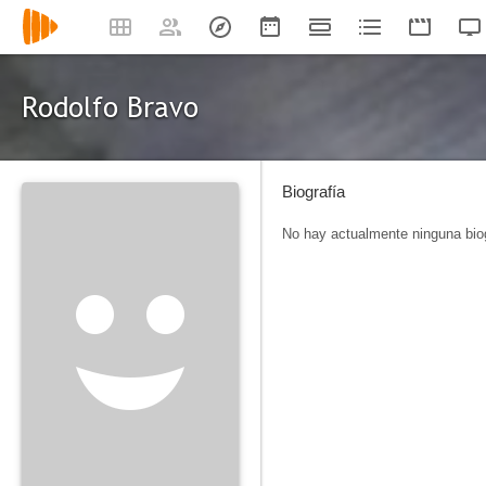
Rodolfo Bravo
Biografía
No hay actualmente ninguna biog