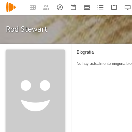
Rod Stewart
Biografía
No hay actualmente ninguna biog