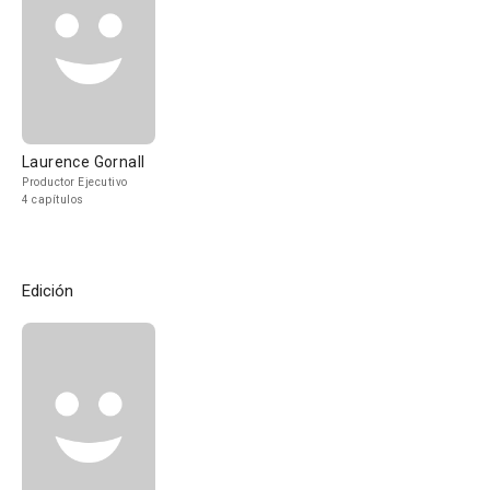
Laurence Gornall
Productor Ejecutivo
4 capítulos
Edición