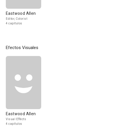
Eastwood Allen
Editor, Colorist
4 capítulos
Efectos Visuales
Eastwood Allen
Visual Effects
4 capítulos