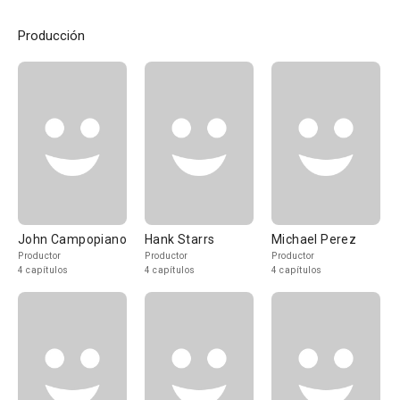
Producción
John Campopiano
Hank Starrs
Michael Perez
Productor
Productor
Productor
4 capítulos
4 capítulos
4 capítulos