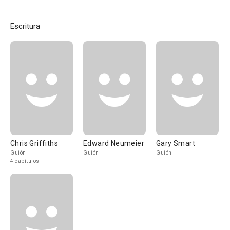
Escritura
Chris Griffiths
Edward Neumeier
Gary Smart
Guión
Guión
Guión
4 capítulos