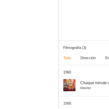
Filmografía (3)
Todo
Dirección
Es
1960
--
Chaque minute 
Director
1950