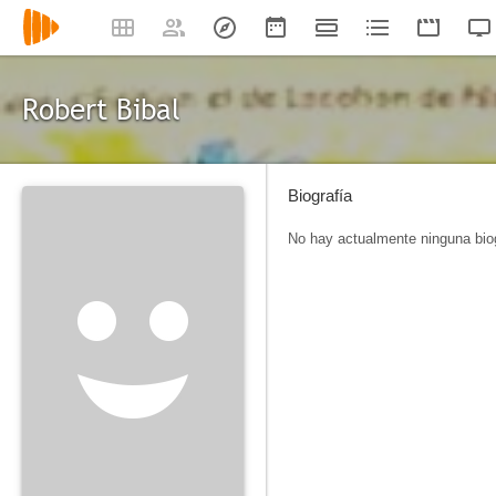
Robert Bibal
Biografía
No hay actualmente ninguna biog