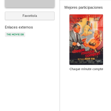
Mejores participaciones
Favorito/a
--
Enlaces externos
Chaque minute compte