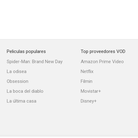
Peliculas populares
Top proveedores VOD
Spider-Man: Brand New Day
Amazon Prime Video
La odisea
Netflix
Obsession
Filmin
La boca del diablo
Movistar+
La última casa
Disney+