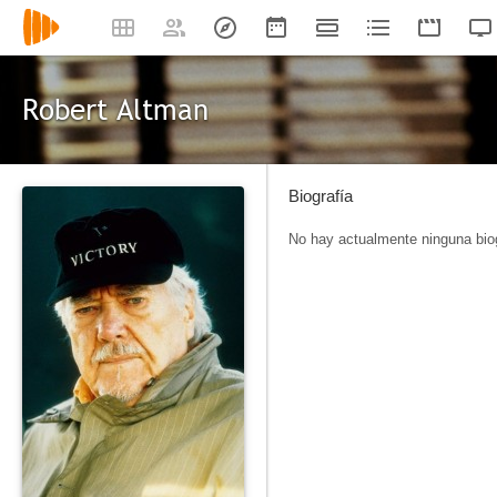
Robert Altman
Biografía
No hay actualmente ninguna biog