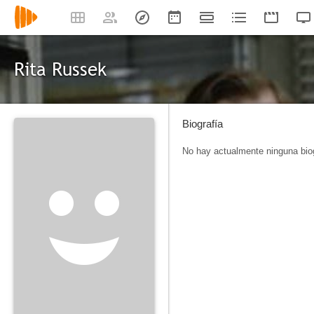
Rita Russek
Biografía
No hay actualmente ninguna biog