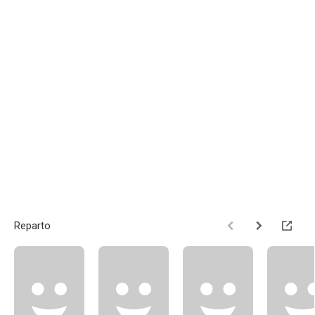
Reparto