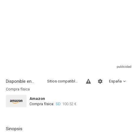
Disponible en...
Sitios compatibles
España
Compra física
Amazon
Compra física:
SD
100.52 €
Sinopsis