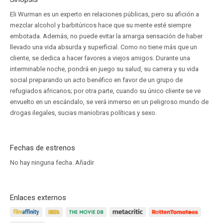
Eli Wurman es un experto en relaciones públicas, pero su afición a
mezclar alcohol y barbitúricos hace que su mente esté siempre
embotada. Además, no puede evitar la amarga sensación de haber
llevado una vida absurda y superficial. Como no tiene más que un
cliente, se dedica a hacer favores a viejos amigos. Durante una
interminable noche, pondrá en juego su salud, su carrera y su vida
social preparando un acto benéfico en favor de un grupo de
refugiados africanos; por otra parte, cuando su único cliente se ve
envuelto en un escándalo, se verá inmerso en un peligroso mundo de
drogas ilegales, sucias maniobras políticas y sexo.
Fechas de estrenos
No hay ninguna fecha.
Añadir
Enlaces externos