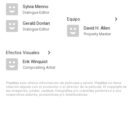
Sylvia Menno
Dialogue Editor
Equipo
Gerald Donlan
David H. Allen
Dialogue Editor
Property Master
Efectos Visuales
Erik Winquist
Compositing Artist
PlayMax solo ofrece información de películas y series, PlayMax no tiene
relación alguna con el productor o el director de la película. El copyright de
las imágenes, póster, carátula, fotografías y/o cubiertas pertenece a sus
respectivos autores, productoras y/o distribuidoras.