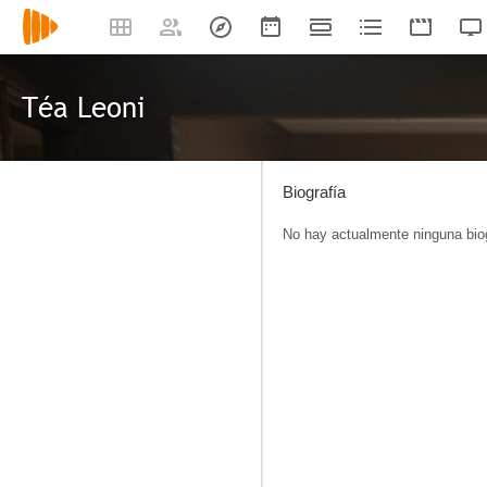
Téa Leoni
Biografía
No hay actualmente ninguna biog