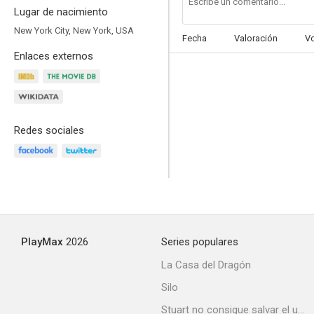
Lugar de nacimiento
New York City, New York, USA
Fecha
Valoración
V
Enlaces externos
Redes sociales
PlayMax
2026
Series populares
La Casa del Dragón
Silo
Stuart no consigue salvar el universo