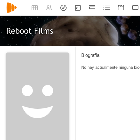
Reboot Films
Biografía
No hay actualmente ninguna biog