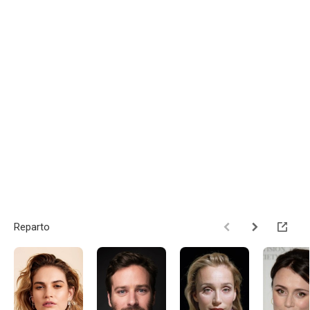
Reparto