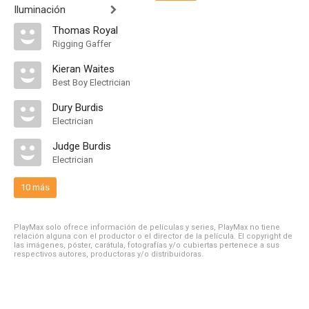
Iluminación
Thomas Royal
Rigging Gaffer
Kieran Waites
Best Boy Electrician
Dury Burdis
Electrician
Judge Burdis
Electrician
10 más
PlayMax solo ofrece información de películas y series, PlayMax no tiene
relación alguna con el productor o el director de la película. El copyright de
las imágenes, póster, carátula, fotografías y/o cubiertas pertenece a sus
respectivos autores, productoras y/o distribuidoras.