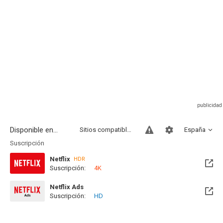
Disponible en...
Sitios compatibles
España
Suscripción
Netflix
HDR
Suscripción:
4K
Netflix Ads
Suscripción:
HD