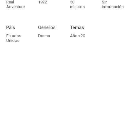
Real
1922
50
Sin
Adventure
minutos
información
País
Géneros
Temas
Estados
Drama
Años 20
Unidos