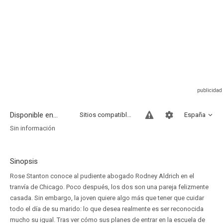
Disponible en...
Sitios compatibles
España
Sin información
Sinopsis
Rose Stanton conoce al pudiente abogado Rodney Aldrich en el
tranvía de Chicago. Poco después, los dos son una pareja felizmente
casada. Sin embargo, la joven quiere algo más que tener que cuidar
todo el día de su marido: lo que desea realmente es ser reconocida
mucho su igual. Tras ver cómo sus planes de entrar en la escuela de