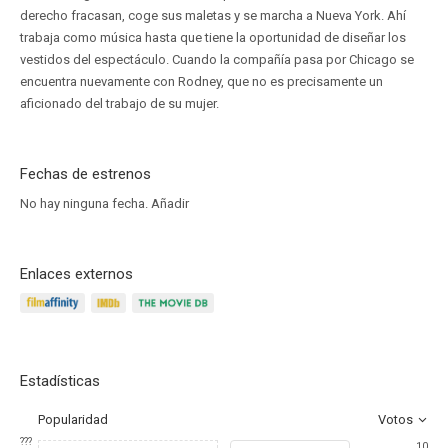
derecho fracasan, coge sus maletas y se marcha a Nueva York. Ahí
trabaja como música hasta que tiene la oportunidad de diseñar los
vestidos del espectáculo. Cuando la compañía pasa por Chicago se
encuentra nuevamente con Rodney, que no es precisamente un
aficionado del trabajo de su mujer.
Fechas de estrenos
No hay ninguna fecha.
Añadir
Enlaces externos
Estadísticas
Popularidad
Votos
???
10