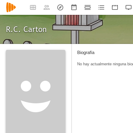
R.C. Carton
Biografía
No hay actualmente ninguna biog