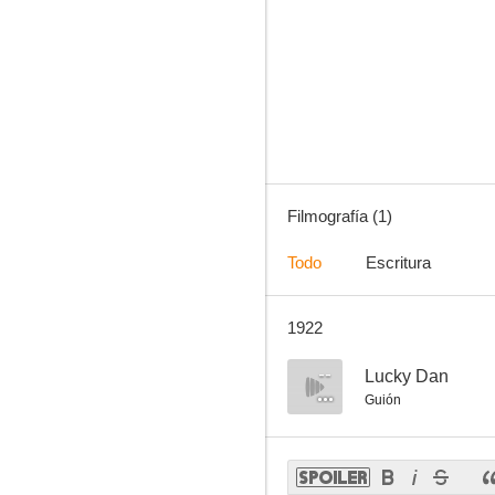
Filmografía (1)
Todo
Escritura
1922
--
Lucky Dan
Guión