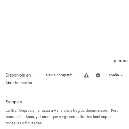
Disponible en...
Sitios compatibles
España
Sin información
Sinopsis
La Gran Depresión arrastra a Hans a una trágica determinación. Pero
conocerá a Anna, y el amor que surge entre ellos les hará superar
todas las dificultades.