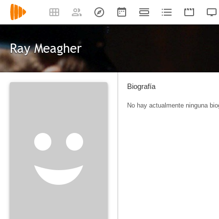
Ray Meagher
Biografía
No hay actualmente ninguna biog