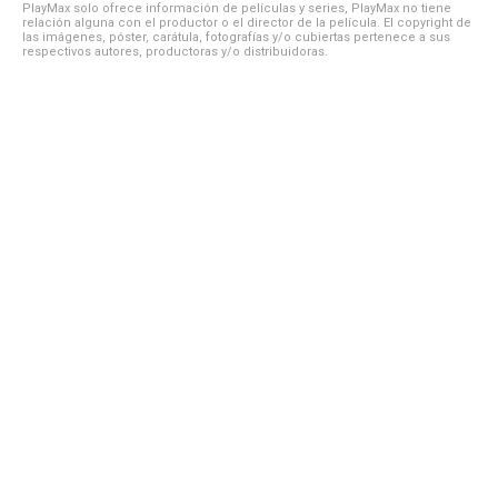
PlayMax solo ofrece información de películas y series, PlayMax no tiene
relación alguna con el productor o el director de la película. El copyright de
las imágenes, póster, carátula, fotografías y/o cubiertas pertenece a sus
respectivos autores, productoras y/o distribuidoras.