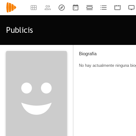
Publicis
Biografía
No hay actualmente ninguna biog