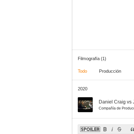
Filmografía (1)
Todo
Producción
2020
--
Daniel Craig vs
Compañía de Produc