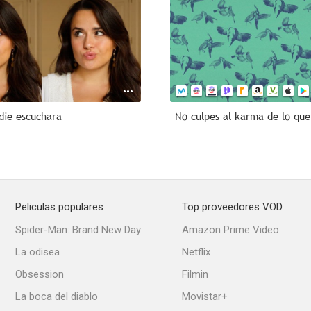
die escuchara
Peliculas populares
Top proveedores VOD
Spider-Man: Brand New Day
Amazon Prime Video
La odisea
Netflix
Obsession
Filmin
La boca del diablo
Movistar+