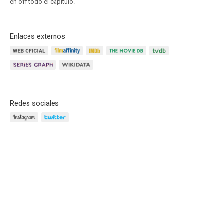
en off todo el capítulo.
Enlaces externos
Redes sociales