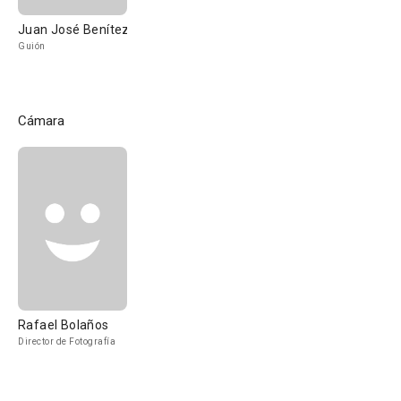
Juan José Benítez
Guión
Cámara
Rafael Bolaños
Director de Fotografía