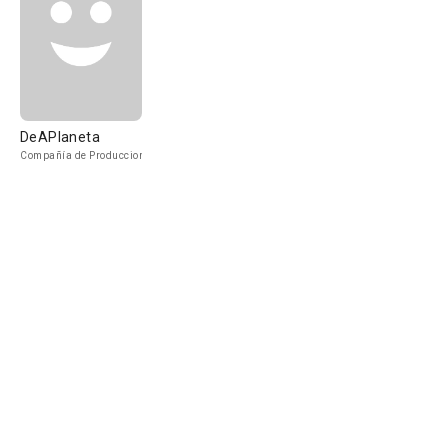
DeAPlaneta
Compañía de Produccion