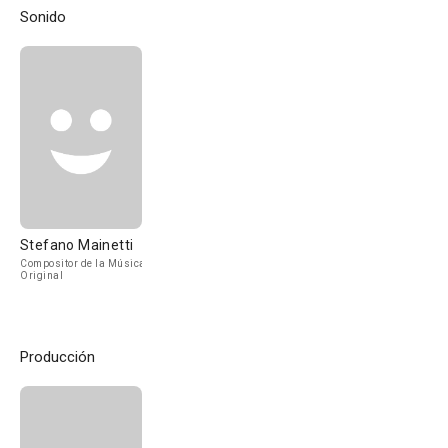
Sonido
Stefano Mainetti
Compositor de la Música
Original
Producción