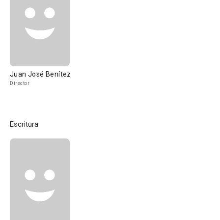
Juan José Benítez
Director
Escritura