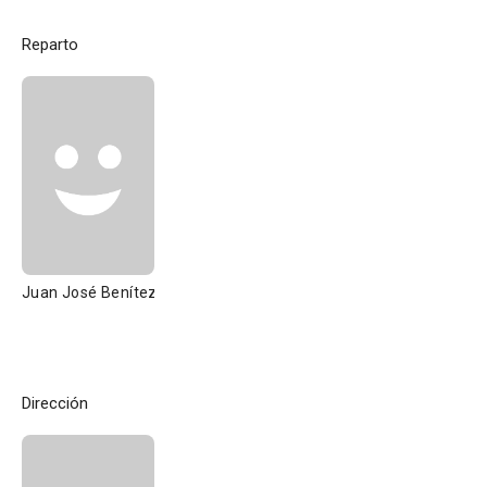
Reparto
Juan José Benítez
Dirección