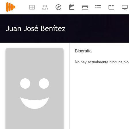
Juan José Benítez
Biografía
No hay actualmente ninguna biog