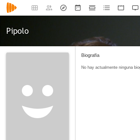
Pipolo
Biografía
No hay actualmente ninguna biog