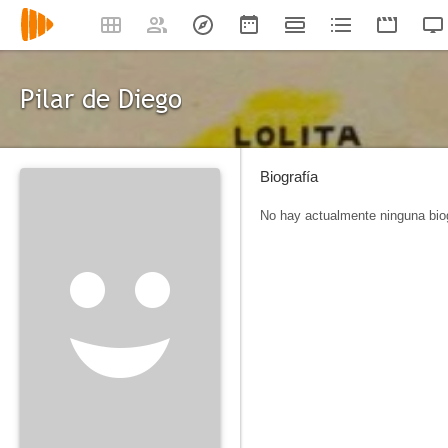
Pilar de Diego
Biografía
No hay actualmente ninguna biog