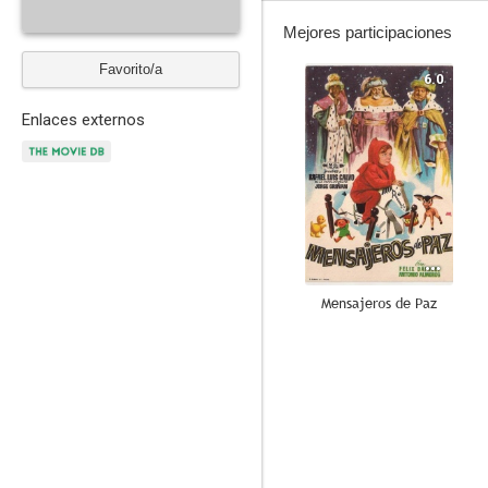
Mejores participaciones
Favorito/a
6.0
Enlaces externos
Mensajeros de Paz
--