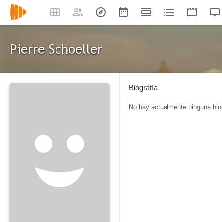
Pierre Schoeller
Biografía
No hay actualmente ninguna biog