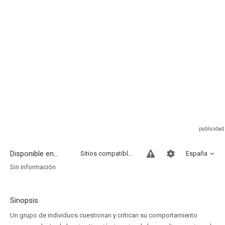
Disponible en...
Sitios compatibles
España
Sin información
Sinopsis
Un grupo de individuos cuestionan y critican su comportamiento