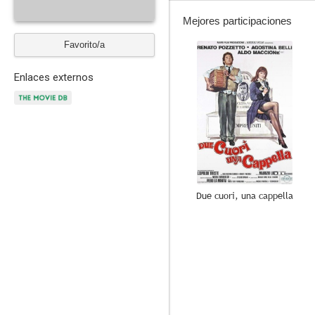
Mejores participaciones
Favorito/a
--
Enlaces externos
Due cuori, una cappella