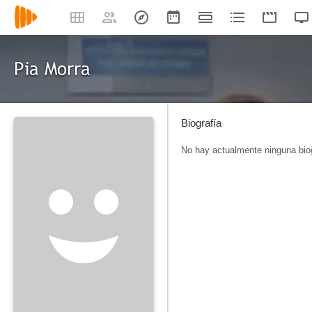
Pia Morra
Biografía
No hay actualmente ninguna biog