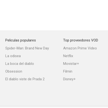
Peliculas populares
Top proveedores VOD
Spider-Man: Brand New Day
Amazon Prime Video
La odisea
Netflix
La boca del diablo
Movistar+
Obsession
Filmin
El diablo viste de Prada 2
Disney+