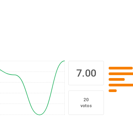
7.00
20
votos