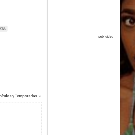
pítulos y Temporadas