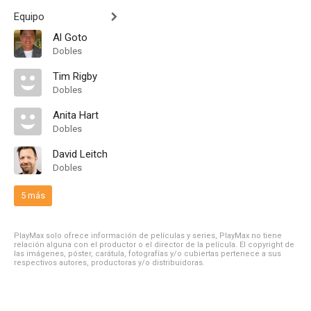
Equipo
Al Goto
Dobles
Tim Rigby
Dobles
Anita Hart
Dobles
David Leitch
Dobles
5 más
PlayMax solo ofrece información de películas y series, PlayMax no tiene
relación alguna con el productor o el director de la película. El copyright de
las imágenes, póster, carátula, fotografías y/o cubiertas pertenece a sus
respectivos autores, productoras y/o distribuidoras.