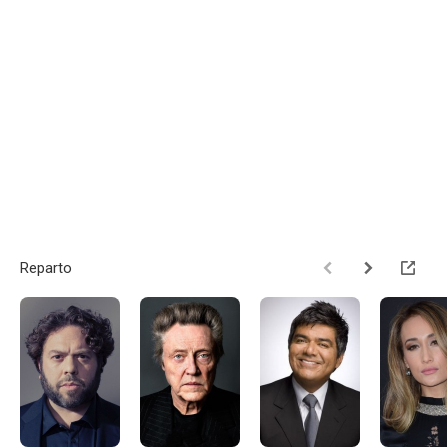
Reparto