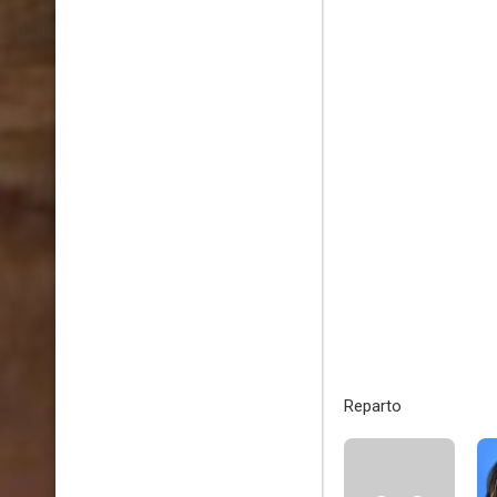
Reparto