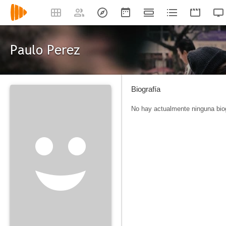
Paulo Perez
Biografía
No hay actualmente ninguna biog