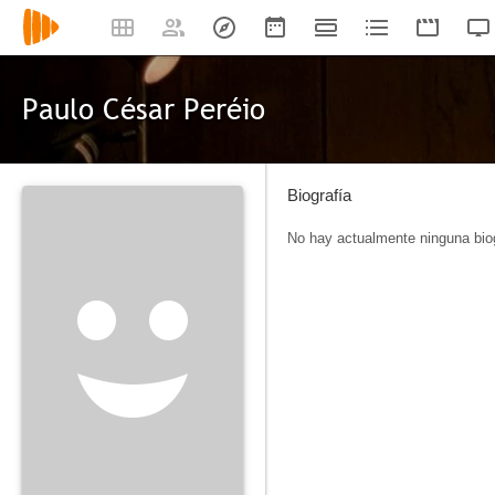
Paulo César Peréio
Biografía
No hay actualmente ninguna biog