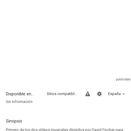
Disponible en...
Sitios compatibles
España
Sin información
Sinopsis
Primero de los dos vídeos musicales dirigidos por David Fincher para