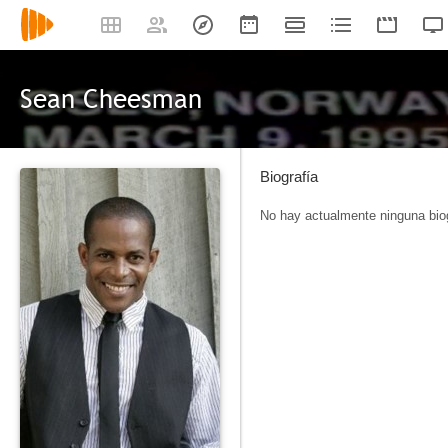
Sean Cheesman
Biografía
No hay actualmente ninguna biog