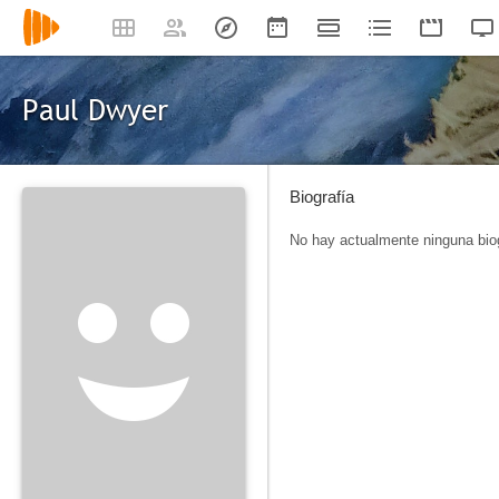
Paul Dwyer
Biografía
No hay actualmente ninguna biog