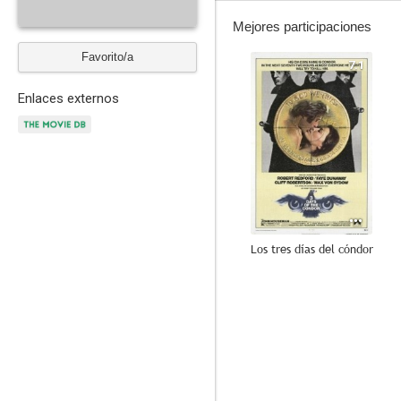
Mejores participaciones
Favorito/a
7.1
Enlaces externos
Los tres días del cóndor