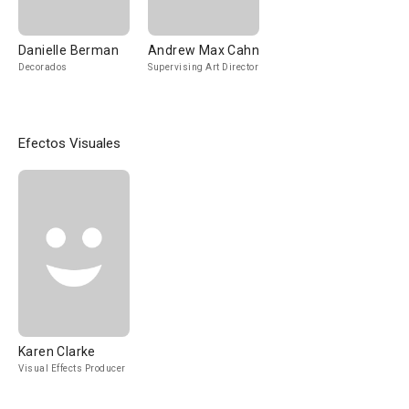
Danielle Berman
Andrew Max Cahn
Decorados
Supervising Art Director
Efectos Visuales
Karen Clarke
Visual Effects Producer