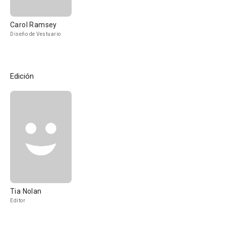
Carol Ramsey
Diseño de Vestuario
Edición
Tia Nolan
Editor