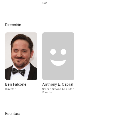
Cop
Dirección
Ben Falcone
Anthony E. Cabral
Director
Second Second Assistant
Director
Escritura