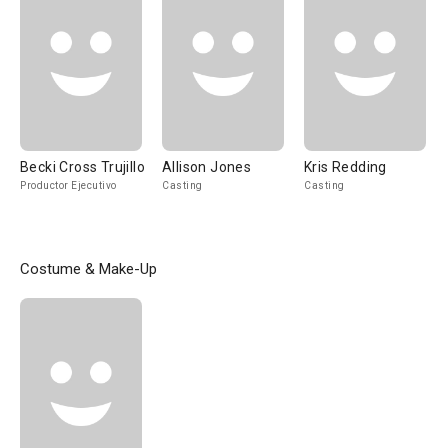
Becki Cross Trujillo
Allison Jones
Kris Redding
Productor Ejecutivo
Casting
Casting
Costume & Make-Up