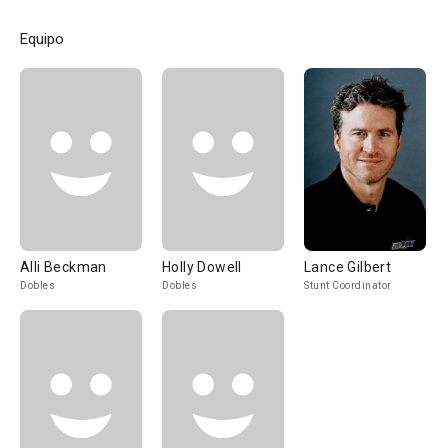
Equipo
Alli Beckman
Holly Dowell
Lance Gilbert
Dobles
Dobles
Stunt Coordinator