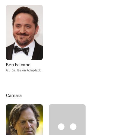
Ben Falcone
Guión, Guión Adaptado
Cámara