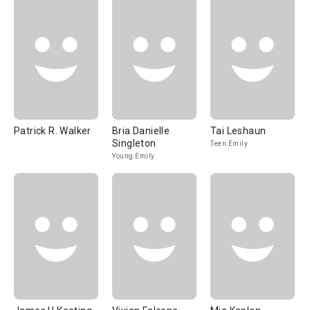
Patrick R. Walker
Bria Danielle
Tai Leshaun
Singleton
Teen Emily
Young Emily