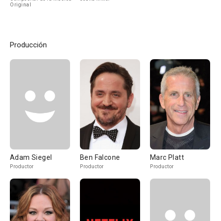
Original
Producción
Adam Siegel
Ben Falcone
Marc Platt
Productor
Productor
Productor