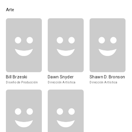
Arte
Bill Brzeski
Dawn Snyder
Shawn D. Bronson
Diseño de Producción
Dirección Artística
Dirección Artística