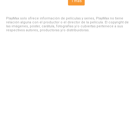
1 más
PlayMax solo ofrece información de películas y series, PlayMax no tiene
relación alguna con el productor o el director de la película. El copyright de
las imágenes, póster, carátula, fotografías y/o cubiertas pertenece a sus
respectivos autores, productoras y/o distribuidoras.