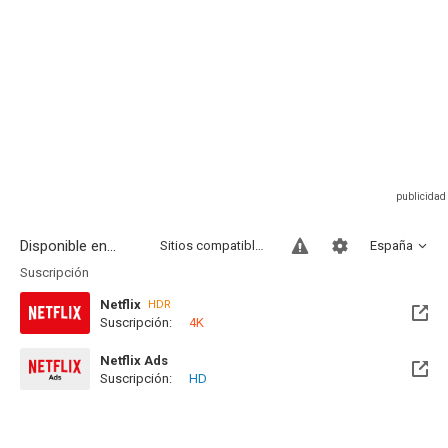
Disponible en...
Sitios compatibles
España
Suscripción
Netflix
HDR
Suscripción:
4K
Netflix Ads
Suscripción:
HD