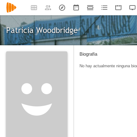
Patricia Woodbridge
Biografía
No hay actualmente ninguna biog