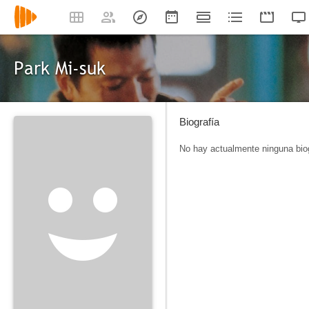
Park Mi-suk
Biografía
No hay actualmente ninguna biog