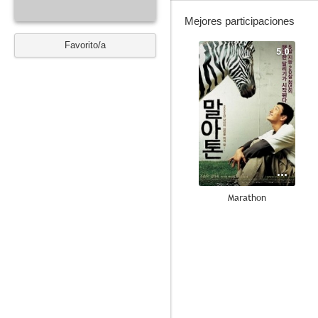
Mejores participaciones
Favorito/a
5.0
Marathon