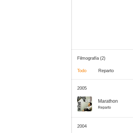
Filmografía (2)
Todo
Reparto
2005
5.0
Marathon
Reparto
2004