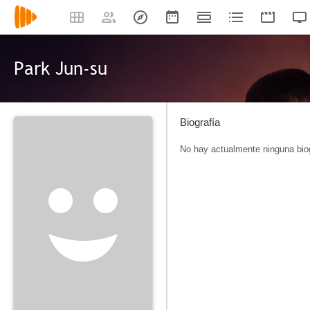
Park Jun-su
Biografía
No hay actualmente ninguna biog