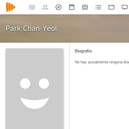
Park Chan-Yeol
Biografía
No hay actualmente ninguna biog