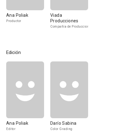
Ana Poliak
Viada
Producciones
Productor
Compañía de Produccion
Edición
Ana Poliak
Darío Sabina
Editor
Color Grading