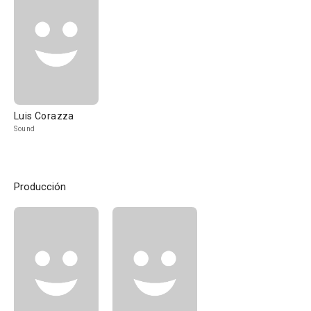
Luis Corazza
Sound
Producción