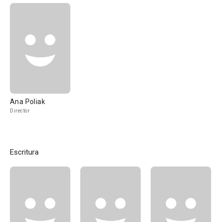
Ana Poliak
Director
Escritura