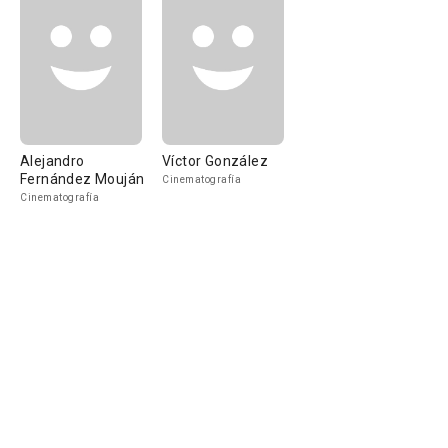
Alejandro
Víctor González
Fernández Mouján
Cinematografía
Cinematografía