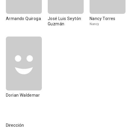
Armando Quiroga
José Luis Seytón
Nancy Torres
Guzmán
Nancy
Dorian Waldemar
Dirección