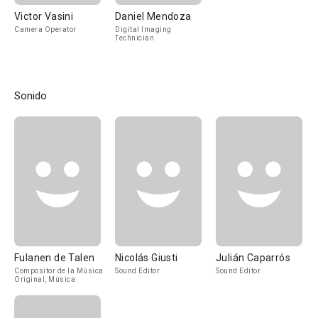
Victor Vasini
Daniel Mendoza
Camera Operator
Digital Imaging
Technician
Sonido
Fulanen de Talen
Nicolás Giusti
Julián Caparrós
Compositor de la Música
Sound Editor
Sound Editor
Original, Música