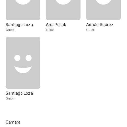
Santiago Loza
Ana Poliak
Adrián Suárez
Guión
Guión
Guión
Santiago Loza
Guión
Cámara