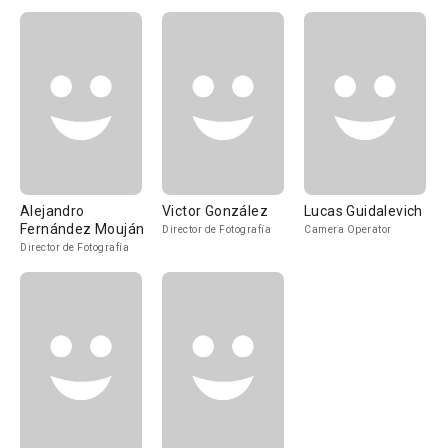
Alejandro
Victor González
Lucas Guidalevich
Fernández Mouján
Director de Fotografía
Camera Operator
Director de Fotografía