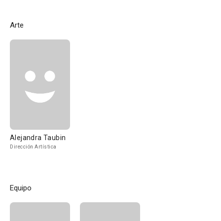
Arte
Alejandra Taubin
Dirección Artística
Equipo