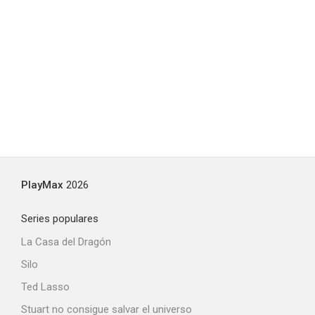
PlayMax
2026
Series populares
La Casa del Dragón
Silo
Ted Lasso
Stuart no consigue salvar el universo