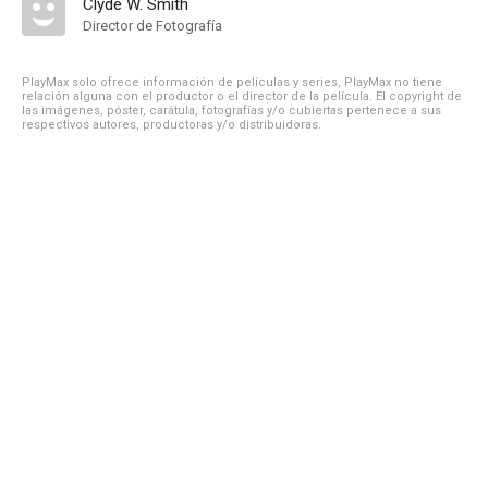
Clyde W. Smith
Director de Fotografía
PlayMax solo ofrece información de películas y series, PlayMax no tiene
relación alguna con el productor o el director de la película. El copyright de
las imágenes, póster, carátula, fotografías y/o cubiertas pertenece a sus
respectivos autores, productoras y/o distribuidoras.