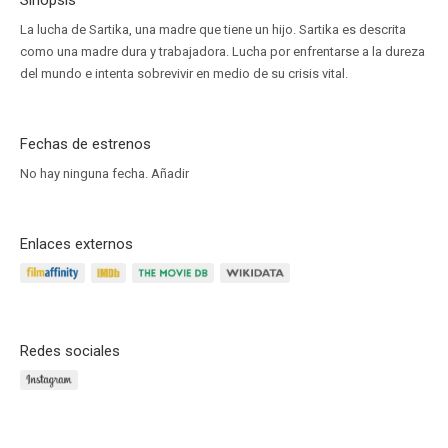
Sinopsis
La lucha de Sartika, una madre que tiene un hijo. Sartika es descrita
como una madre dura y trabajadora. Lucha por enfrentarse a la dureza
del mundo e intenta sobrevivir en medio de su crisis vital.
Fechas de estrenos
No hay ninguna fecha.
Añadir
Enlaces externos
Redes sociales