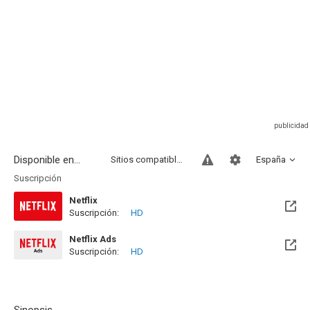
Disponible en...
Sitios compatibles
España
Suscripción
Netflix
Suscripción:
HD
Netflix Ads
Suscripción:
HD